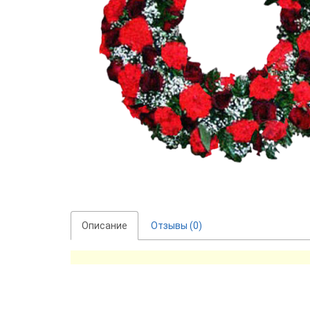
Описание
Отзывы (0)