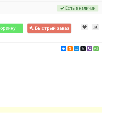
Есть в наличии
корзину
Быстрый заказ