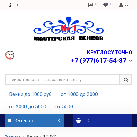
0
0
КРУГЛОСУТОЧНО
+7
(977)617-54-87
Венки до 1000 руб
от 1000 до 2000
от 2000 до 5000
от 5000
Каталог
: 0