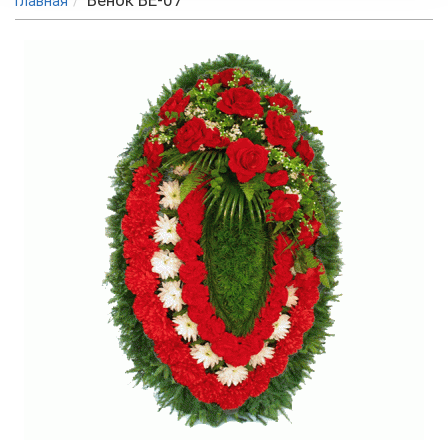
Венок ВЕ-07
Главная