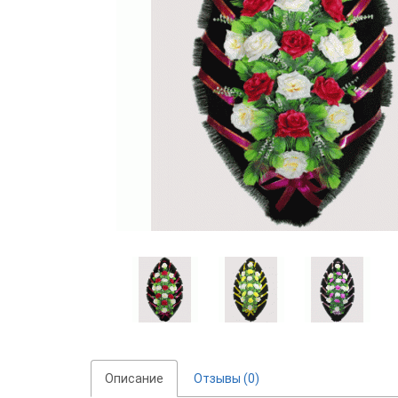
Описание
Отзывы (0)