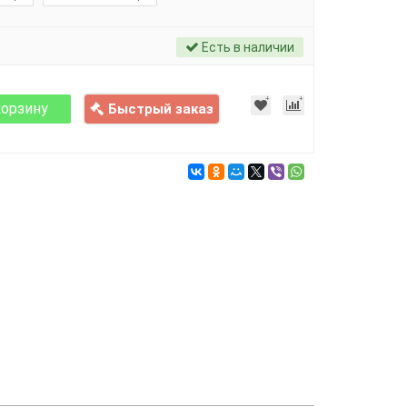
Есть в наличии
корзину
Быстрый заказ