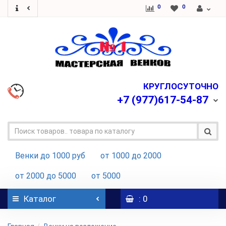
0
0
КРУГЛОСУТОЧНО
+7
(977)617-54-87
Венки до 1000 руб
от 1000 до 2000
от 2000 до 5000
от 5000
Каталог
: 0