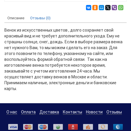
Описание
Отзывы (0)
Венок из искусственных цветов , долго сохраняет свой
красивый вид и не требует дополнительного ухода. Ему не
страшны солнце, снег, дождь. Если в выборе размера венка
нет нужного Вам, то мы можем сделать его на заказ. Для
этого позвоните по телефону, указанному на сайте, или
воспользуйтесь формой обратной связи. Так как на
изготовление венка потребуется некоторое время,
заказывайте с учетом изготовления 24 часа. Мы
осуществляет доставку венков в Москве и области.
Принимаем наличные, электронные деньги и банковские
карты.
О нас
Оплата
Доставка
Контакты
Новости
Отзывы