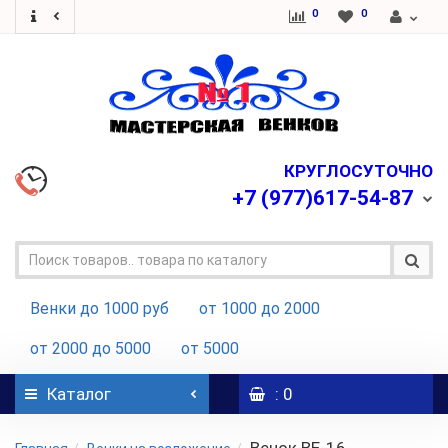
0
0
КРУГЛОСУТОЧНО
+7
(977)617-54-87
Венки до 1000 руб
от 1000 до 2000
от 2000 до 5000
от 5000
Каталог
: 0