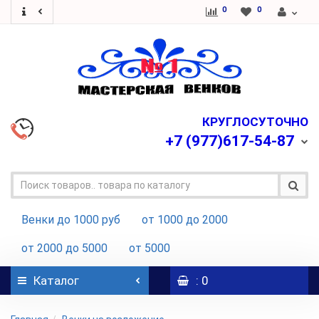
0
0
КРУГЛОСУТОЧНО
+7
(977)617-54-87
Венки до 1000 руб
от 1000 до 2000
от 2000 до 5000
от 5000
Каталог
: 0