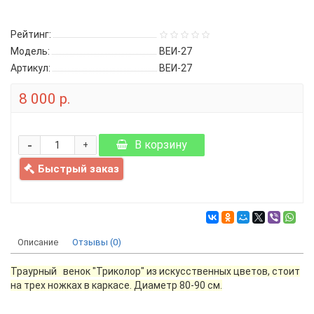
Рейтинг:
Модель:
ВЕИ-27
Артикул:
ВЕИ-27
8 000 р.
-
В корзину
+
Быстрый заказ
Описание
Отзывы (0)
Траурный венок "Триколор" из искусственных цветов, стоит
на трех ножках в каркасе. Диаметр 80-90 см.