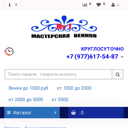
0
0
КРУГЛОСУТОЧНО
+7
(977)617-54-87
Венки до 1000 руб
от 1000 до 2000
от 2000 до 5000
от 5000
Каталог
: 0