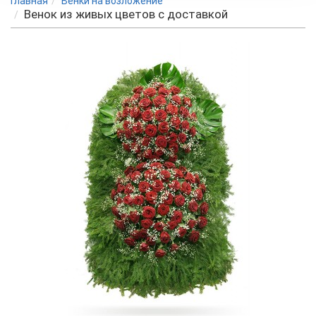
Главная
Венки на возложение
Венок из живых цветов с доставкой