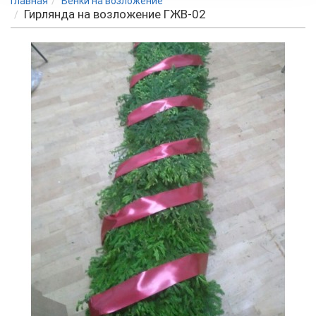
Главная
Венки на возложение
Гирлянда на возложение ГЖВ-02