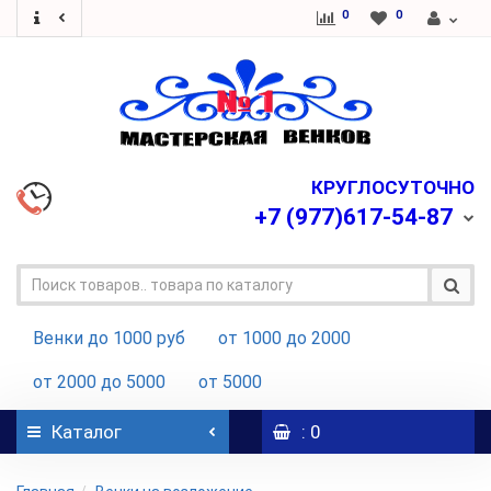
0
0
КРУГЛОСУТОЧНО
+7
(977)617-54-87
Венки до 1000 руб
от 1000 до 2000
от 2000 до 5000
от 5000
Каталог
: 0