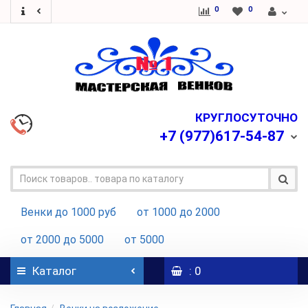
0
0
КРУГЛОСУТОЧНО
+7
(977)617-54-87
Венки до 1000 руб
от 1000 до 2000
от 2000 до 5000
от 5000
Каталог
: 0