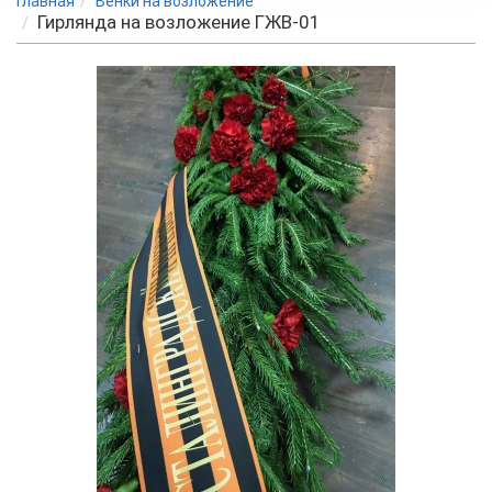
Главная
Венки на возложение
Гирлянда на возложение ГЖВ-01