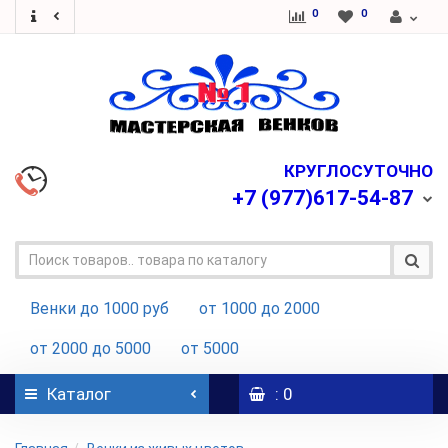
0
0
КРУГЛОСУТОЧНО
+7
(977)617-54-87
Венки до 1000 руб
от 1000 до 2000
от 2000 до 5000
от 5000
Каталог
: 0