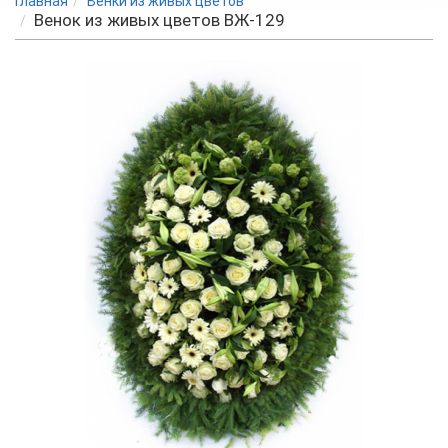
Главная
Венки из живых цветов
Венок из живых цветов ВЖ-129