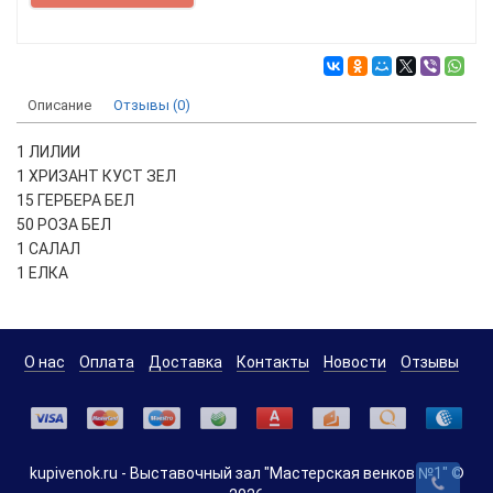
Описание
Отзывы (0)
1 ЛИЛИИ
1 ХРИЗАНТ КУСТ ЗЕЛ
15 ГЕРБЕРА БЕЛ
50 РОЗА БЕЛ
1 САЛАЛ
1 ЕЛКА
О нас
Оплата
Доставка
Контакты
Новости
Отзывы
kupivenok.ru - Выставочный зал "Мастерская венков №1" ©