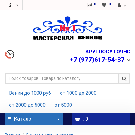
0
0
КРУГЛОСУТОЧНО
+7
(977)617-54-87
Венки до 1000 руб
от 1000 до 2000
от 2000 до 5000
от 5000
Каталог
: 0