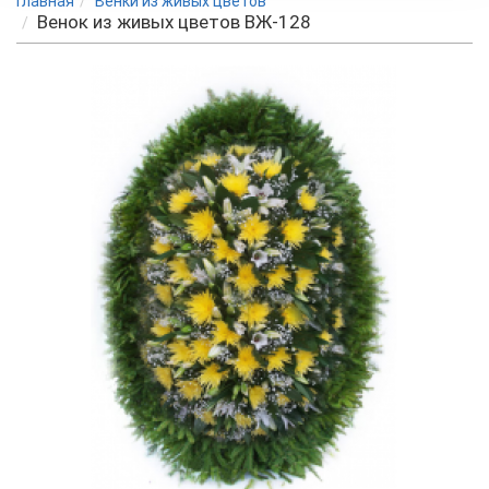
Главная
Венки из живых цветов
Венок из живых цветов ВЖ-128