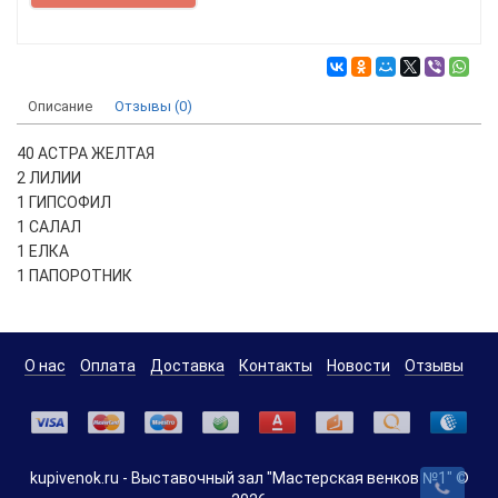
Описание
Отзывы (0)
40 АСТРА ЖЕЛТАЯ
2 ЛИЛИИ
1 ГИПСОФИЛ
1 САЛАЛ
1 ЕЛКА
1 ПАПОРОТНИК
О нас
Оплата
Доставка
Контакты
Новости
Отзывы
kupivenok.ru - Выставочный зал "Мастерская венков №1" ©