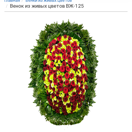
Главная
Венки из живых цветов
Венок из живых цветов ВЖ-125