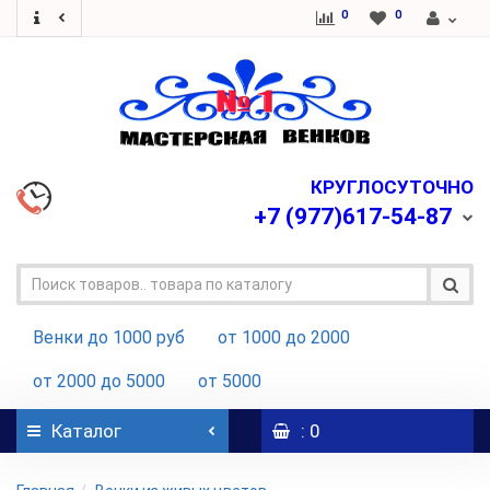
0
0
КРУГЛОСУТОЧНО
+7
(977)617-54-87
Венки до 1000 руб
от 1000 до 2000
от 2000 до 5000
от 5000
Каталог
: 0