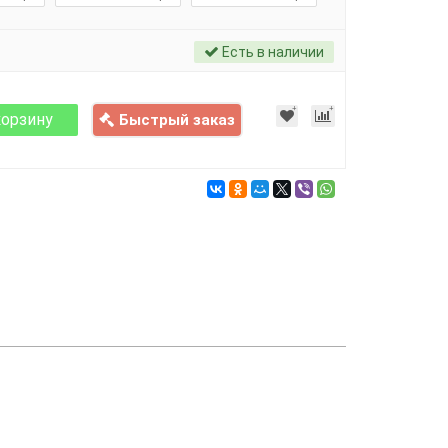
Есть в наличии
корзину
Быстрый заказ