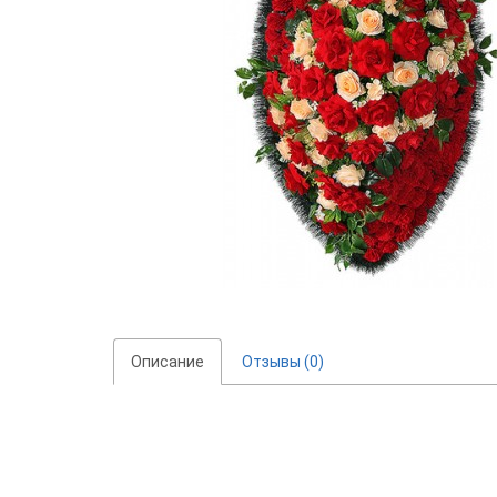
Описание
Отзывы (0)