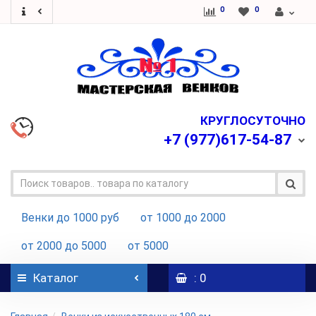
0
0
КРУГЛОСУТОЧНО
+7
(977)617-54-87
Венки до 1000 руб
от 1000 до 2000
от 2000 до 5000
от 5000
Каталог
: 0