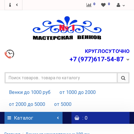
0
0
КРУГЛОСУТОЧНО
+7
(977)617-54-87
Венки до 1000 руб
от 1000 до 2000
от 2000 до 5000
от 5000
Каталог
: 0