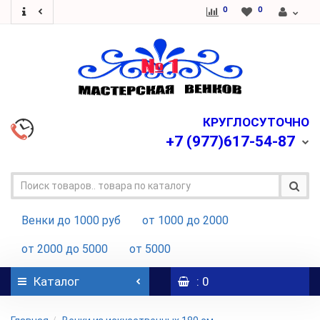
0
0
КРУГЛОСУТОЧНО
+7
(977)617-54-87
Венки до 1000 руб
от 1000 до 2000
от 2000 до 5000
от 5000
Каталог
: 0