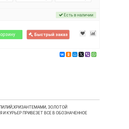
Есть в наличии
корзину
Быстрый заказ
 ЛИЛИЙ,ХРИЗАНТЕМАМИ, ЗОЛОТОЙ
 И КУРЬЕР ПРИВЕЗЕТ ВСЕ В ОБОЗНАЧЕННОЕ