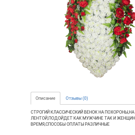
Описание
Отзывы (0)
СТРОГИЙ КЛАССИЧЕСКИЙ ВЕНОК НА ПОХОРОНЫ,НА
ЛЕНТОЙ,ПОДОЙДЕТ КАК МУЖЧИНЕ ТАК И ЖЕНЩИНЕ
ВРЕМЯ,СПОСОБЫ ОПЛАТЫ РАЗЛИЧНЫЕ