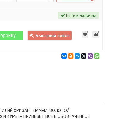
Есть в наличии
корзину
Быстрый заказ
 ЛИЛИЙ,ХРИЗАНТЕМАМИ, ЗОЛОТОЙ
 И КУРЬЕР ПРИВЕЗЕТ ВСЕ В ОБОЗНАЧЕННОЕ