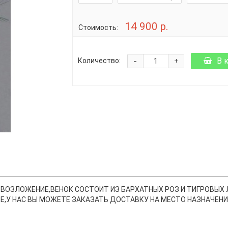
14 900 р.
Стоимость:
-
В 
Количество:
+
 ВОЗЛОЖЕНИЕ,ВЕНОК СОСТОИТ ИЗ БАРХАТНЫХ РОЗ И ТИГРОВЫХ
,У НАС ВЫ МОЖЕТЕ ЗАКАЗАТЬ ДОСТАВКУ НА МЕСТО НАЗНАЧЕНИЯ