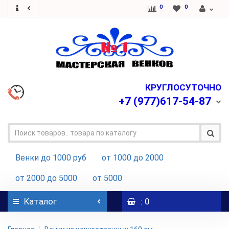
0
0
КРУГЛОСУТОЧНО
+7
(977)617-54-87
Венки до 1000 руб
от 1000 до 2000
от 2000 до 5000
от 5000
Каталог
: 0