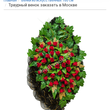
Главная
Венки из искусственных 160 см
Траурный венок заказать в Москве