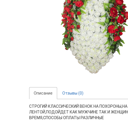
Описание
Отзывы (0)
СТРОГИЙ КЛАССИЧЕСКИЙ ВЕНОК НА ПОХОРОНЫ,НА
ЛЕНТОЙ,ПОДОЙДЕТ КАК МУЖЧИНЕ ТАК И ЖЕНЩИНЕ
ВРЕМЯ,СПОСОБЫ ОПЛАТЫ РАЗЛИЧНЫЕ