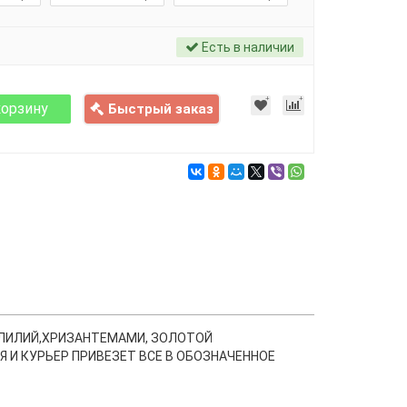
Есть в наличии
корзину
Быстрый заказ
 ЛИЛИЙ,ХРИЗАНТЕМАМИ, ЗОЛОТОЙ
 И КУРЬЕР ПРИВЕЗЕТ ВСЕ В ОБОЗНАЧЕННОЕ