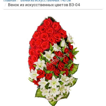
Главная
Венки из искусственных 140 см
Венок из искусственных цветов BЗ-04