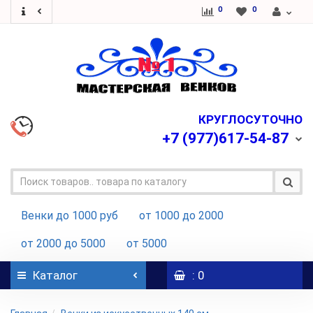
0
0
КРУГЛОСУТОЧНО
+7
(977)617-54-87
Венки до 1000 руб
от 1000 до 2000
от 2000 до 5000
от 5000
Каталог
: 0