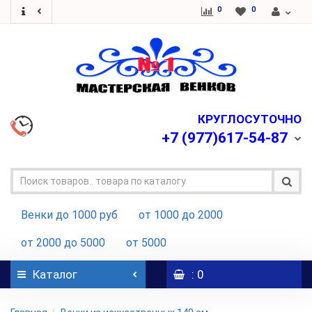
0
0
КРУГЛОСУТОЧНО
+7
(977)617-54-87
Венки до 1000 руб
от 1000 до 2000
от 2000 до 5000
от 5000
Каталог
: 0