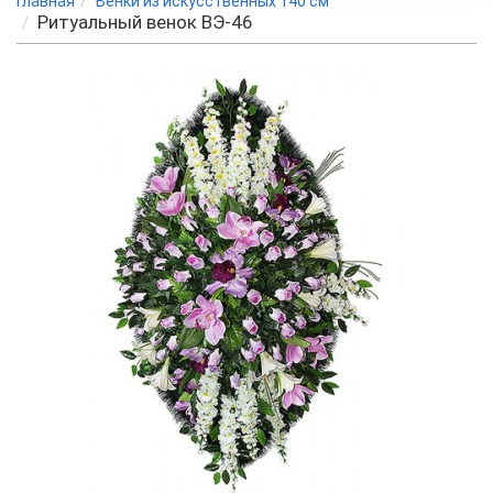
Главная
Венки из искусственных 140 см
Ритуальный венок ВЭ-46