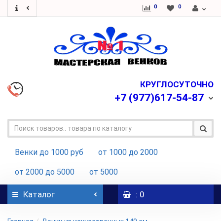
0
0
КРУГЛОСУТОЧНО
+7
(977)617-54-87
Венки до 1000 руб
от 1000 до 2000
от 2000 до 5000
от 5000
Каталог
: 0