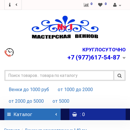
0
0
КРУГЛОСУТОЧНО
+7
(977)617-54-87
Венки до 1000 руб
от 1000 до 2000
от 2000 до 5000
от 5000
Каталог
: 0