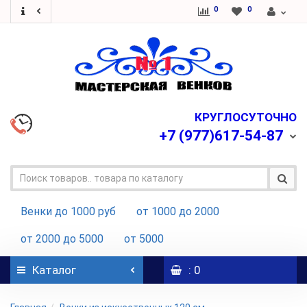
0
0
КРУГЛОСУТОЧНО
+7
(977)617-54-87
Венки до 1000 руб
от 1000 до 2000
от 2000 до 5000
от 5000
Каталог
: 0