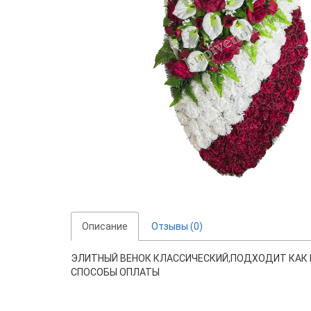
Описание
Отзывы (0)
ЭЛИТНЫЙ ВЕНОК КЛАССИЧЕСКИЙ,ПОДХОДИТ КАК 
СПОСОБЫ ОПЛАТЫ