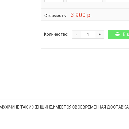
3 900 р.
Стоимость:
-
В 
Количество:
+
МУЖЧИНЕ ТАК И ЖЕНЩИНЕ,ИМЕЕТСЯ СВОЕВРЕМЕННАЯ ДОСТАВКА