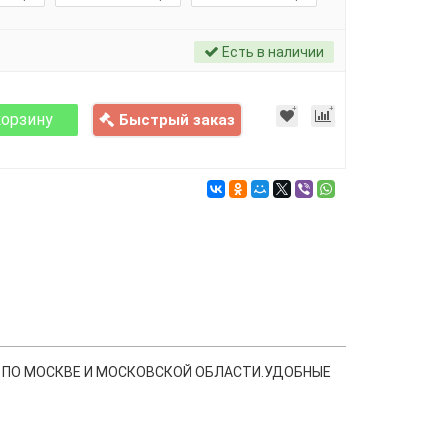
Есть в наличии
корзину
Быстрый заказ
 ПО МОСКВЕ И МОСКОВСКОЙ ОБЛАСТИ.УДОБНЫЕ