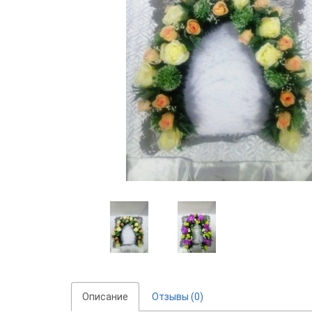
Описание
Отзывы (0)