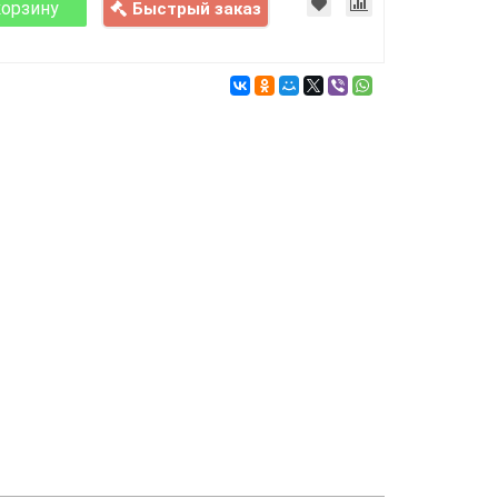
корзину
Быстрый заказ