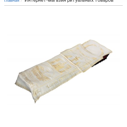
Интернет-магазин ритуальных товаров
Главная