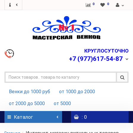
0
0
КРУГЛОСУТОЧНО
+7
(977)617-54-87
Венки до 1000 руб
от 1000 до 2000
от 2000 до 5000
от 5000
Каталог
: 0