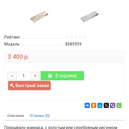
Рейтинг:
Модель:
8585959
3 400 р.
-
В корзину
+
Быстрый заказ
Описание
Отзывы (0)
Покрывало жаккард, с золотым или серебряным рисунком.