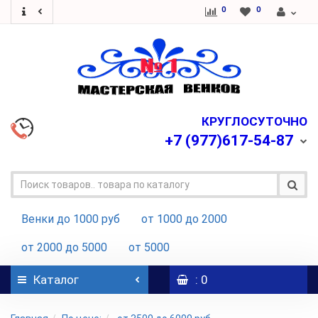
0
0
КРУГЛОСУТОЧНО
+7
(977)617-54-87
Венки до 1000 руб
от 1000 до 2000
от 2000 до 5000
от 5000
Каталог
: 0