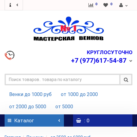
0
0
КРУГЛОСУТОЧНО
+7
(977)617-54-87
Венки до 1000 руб
от 1000 до 2000
от 2000 до 5000
от 5000
Каталог
: 0