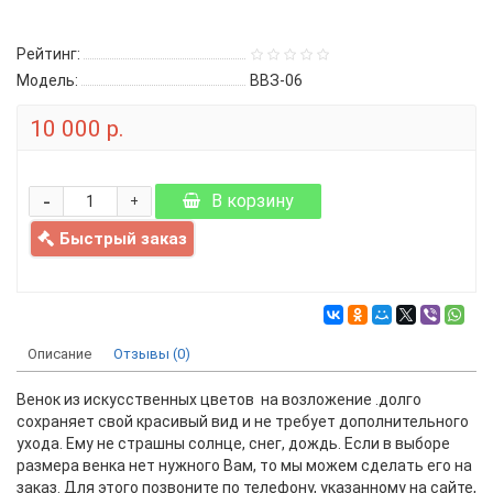
Рейтинг:
Модель:
ВВЗ-06
10 000 р.
-
В корзину
+
Быстрый заказ
Описание
Отзывы (0)
Венок из искусственных цветов на возложение .долго
сохраняет свой красивый вид и не требует дополнительного
ухода. Ему не страшны солнце, снег, дождь. Если в выборе
размера венка нет нужного Вам, то мы можем сделать его на
заказ. Для этого позвоните по телефону, указанному на сайте,