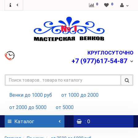
0
0
КРУГЛОСУТОЧНО
+7
(977)617-54-87
Венки до 1000 руб
от 1000 до 2000
от 2000 до 5000
от 5000
Каталог
: 0