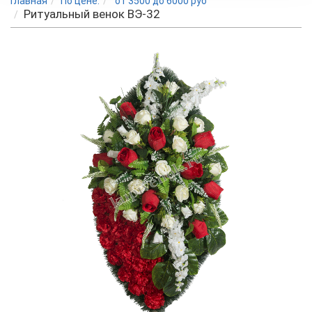
Главная
По цене:
от 3500 до 6000 руб
Ритуальный венок ВЭ-32