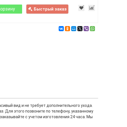
корзину
Быстрый заказ
сивый вид и не требует дополнительного ухода.
аз. Для этого позвоните по телефону, указанному
 заказывайте с учетом изготовления 24 часа. Мы