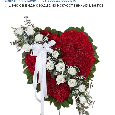
Главная
По цене:
от 3500 до 6000 руб
Венок в виде сердца из искусственных цветов