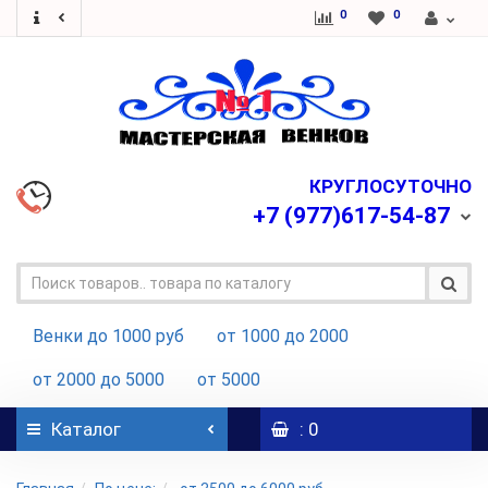
0
0
КРУГЛОСУТОЧНО
+7
(977)617-54-87
Венки до 1000 руб
от 1000 до 2000
от 2000 до 5000
от 5000
Каталог
: 0