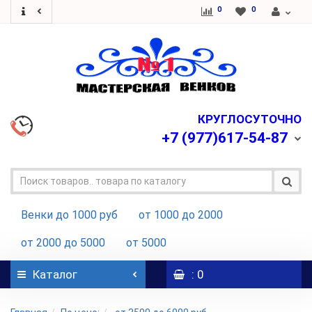
0
0
КРУГЛОСУТОЧНО
+7
(977)617-54-87
Венки до 1000 руб
от 1000 до 2000
от 2000 до 5000
от 5000
Каталог
: 0