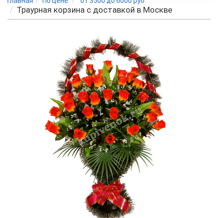
Главная
По цене:
от 3500 до 6000 руб
Траурная корзина с доставкой в Москве