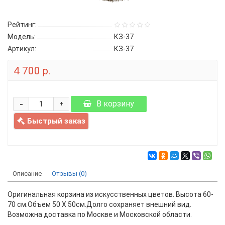
Рейтинг:
Модель:
КЗ-37
Артикул:
КЗ-37
4 700 р.
-
В корзину
+
Быстрый заказ
Описание
Отзывы (0)
Оригинальная корзина из искусственных цветов. Высота 60-
70 см.Объем 50 X 50см.Долго сохраняет внешний вид.
Возможна доставка по Москве и Московской области.