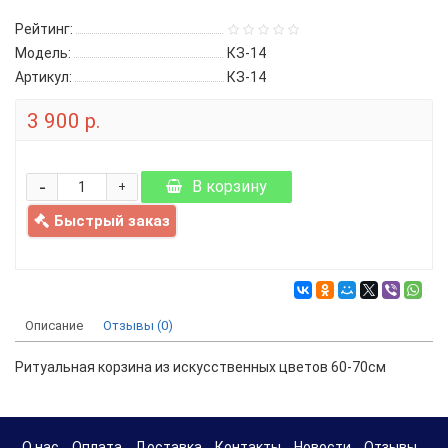
Рейтинг:
Модель:
КЗ-14
Артикул:
КЗ-14
3 900 р.
-
В корзину
+
Быстрый заказ
Описание
Отзывы (0)
Ритуальная корзина из искусственных цветов 60-70см
О нас
Оплата
Доставка
Контакты
Новости
Отзывы