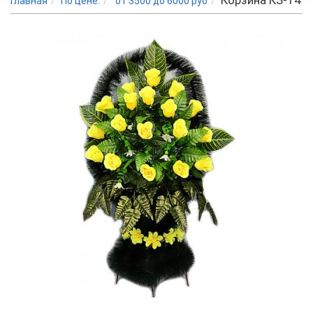
Корзина КЗ-14
Главная
По цене:
от 3500 до 6000 руб