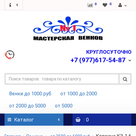
0
0
КРУГЛОСУТОЧНО
+7
(977)617-54-87
Венки до 1000 руб
от 1000 до 2000
от 2000 до 5000
от 5000
Каталог
: 0