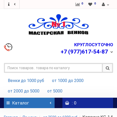
0
0
КРУГЛОСУТОЧНО
+7
(977)617-54-87
Венки до 1000 руб
от 1000 до 2000
от 2000 до 5000
от 5000
Каталог
: 0