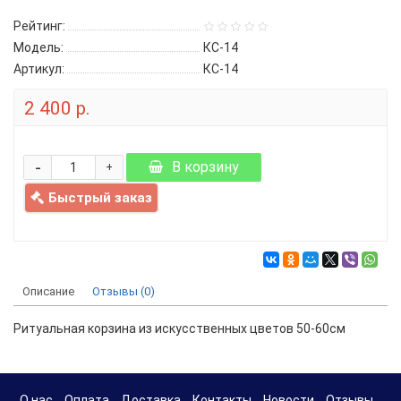
Рейтинг:
Модель:
КС-14
Артикул:
КС-14
2 400 р.
-
В корзину
+
Быстрый заказ
Описание
Отзывы (0)
Ритуальная корзина из искусственных цветов 50-60см
О нас
Оплата
Доставка
Контакты
Новости
Отзывы