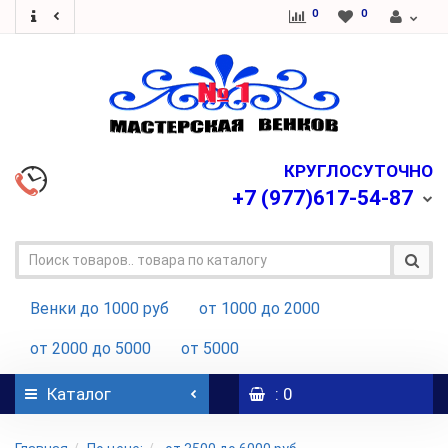
0
0
КРУГЛОСУТОЧНО
+7
(977)617-54-87
Венки до 1000 руб
от 1000 до 2000
от 2000 до 5000
от 5000
Каталог
: 0