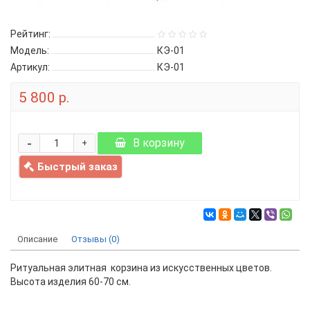
Рейтинг:
Модель:
КЭ-01
Артикул:
КЭ-01
5 800 р.
-
В корзину
+
Быстрый заказ
Описание
Отзывы (0)
Ритуальная элитная корзина из искусственных цветов.
Высота изделия 60-70 см.