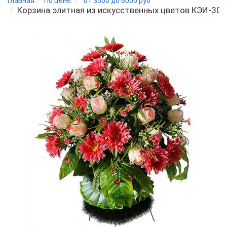
Главная
По цене:
от 3500 до 6000 руб
Корзина элитная из искусственных цветов КЭИ-30