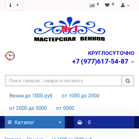
0
0
КРУГЛОСУТОЧНО
+7
(977)617-54-87
Венки до 1000 руб
от 1000 до 2000
от 2000 до 5000
от 5000
Каталог
: 0