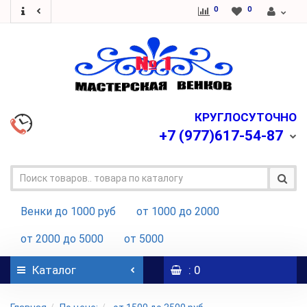
0
0
КРУГЛОСУТОЧНО
+7
(977)617-54-87
Венки до 1000 руб
от 1000 до 2000
от 2000 до 5000
от 5000
Каталог
: 0