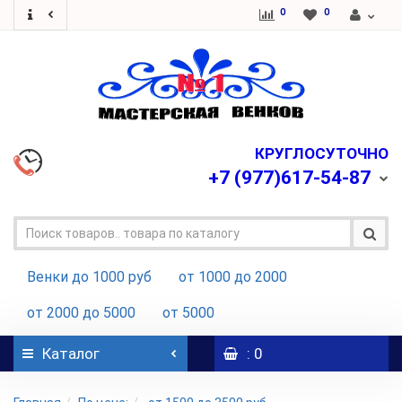
0
0
КРУГЛОСУТОЧНО
+7
(977)617-54-87
Венки до 1000 руб
от 1000 до 2000
от 2000 до 5000
от 5000
Каталог
: 0