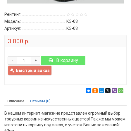
Рейтинг:
Модель:
КЗ-08
Артикул:
КЗ-08
3 800 р.
-
В корзину
+
Быстрый заказ
Описание
Отзывы (0)
В нашем интернет-магазине представлен огромный выбор
траурных корзин из искусственных цветов! Так же мы можем
изготовить корзину под заказ, с учетом Ваших пожеланий!
60см