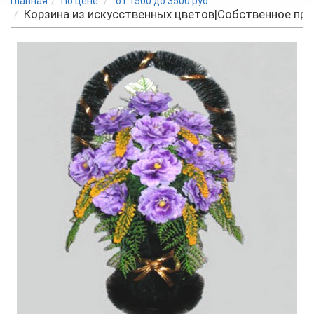
Главная
По цене:
от 1500 до 3500 руб
Корзина из искусственных цветов|Собственное пр