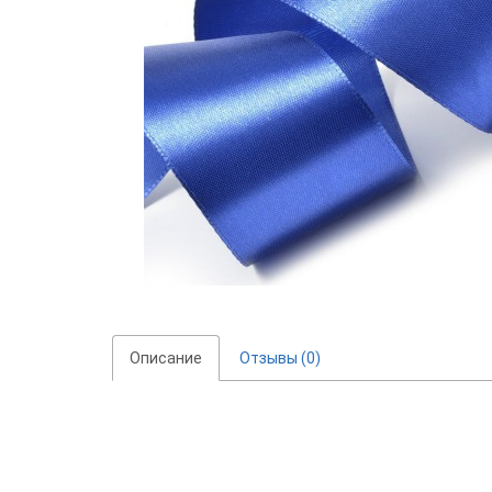
Описание
Отзывы (0)