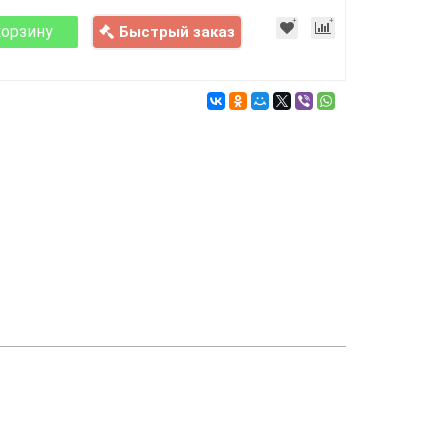
корзину
Быстрый заказ