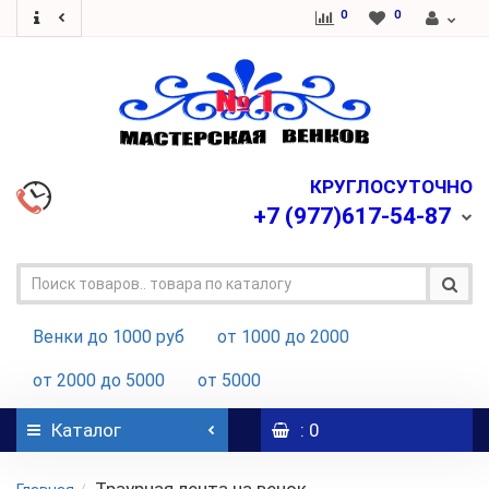
0
0
КРУГЛОСУТОЧНО
+7
(977)617-54-87
Венки до 1000 руб
от 1000 до 2000
от 2000 до 5000
от 5000
Каталог
: 0