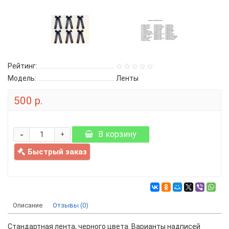
Рейтинг:
Модель:
Ленты
500 р.
-
В корзину
+
Быстрый заказ
Описание
Отзывы (0)
Стандартная лента, черного цвета. Варианты надписей