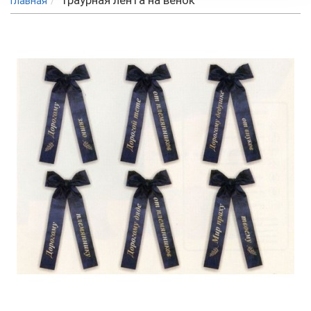
Траурная лента на венок
Главная