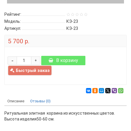
Рейтинг:
Модель:
КЭ-23
Артикул:
КЭ-23
5 700 р.
-
В корзину
+
Быстрый заказ
Описание
Отзывы (0)
Ритуальная элитная корзина из искусственных цветов.
Высота изделия50-60 см.