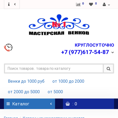
0
0
КРУГЛОСУТОЧНО
+7
(977)617-54-87
Венки до 1000 руб
от 1000 до 2000
от 2000 до 5000
от 5000
Каталог
: 0