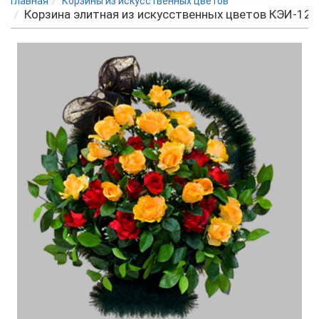
Главная
Корзины из искусственных цветов
Корзина элитная из искусственных цветов КЭИ-12