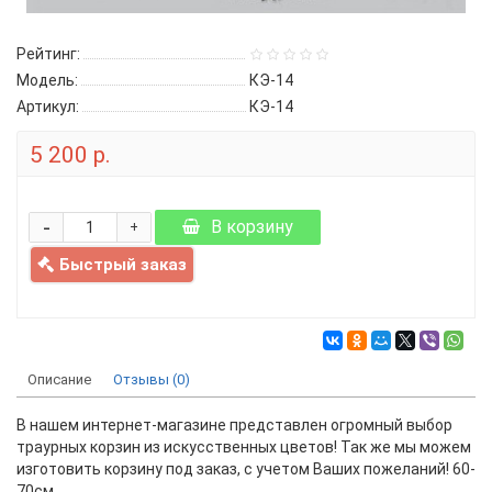
Рейтинг:
Модель:
КЭ-14
Артикул:
КЭ-14
5 200 р.
-
В корзину
+
Быстрый заказ
Описание
Отзывы (0)
В нашем интернет-магазине представлен огромный выбор
траурных корзин из искусственных цветов! Так же мы можем
изготовить корзину под заказ, с учетом Ваших пожеланий! 60-
70см