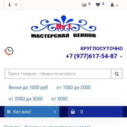
0
0
КРУГЛОСУТОЧНО
+7
(977)617-54-87
Венки до 1000 руб
от 1000 до 2000
от 2000 до 5000
от 5000
Каталог
: 0