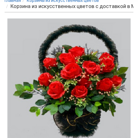
Главная
Корзины из искусственных цветов
Корзина из искусственных цветов с доставкой в М