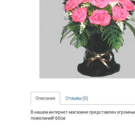
Описание
Отзывы (0)
В нашем интернет-магазине представлен огромный 
пожеланий! 60см