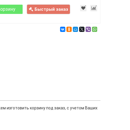
корзину
Быстрый заказ
м изготовить корзину под заказ, с учетом Ваших