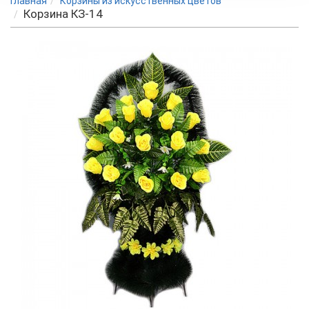
Главная
Корзины из искусственных цветов
Корзина КЗ-14