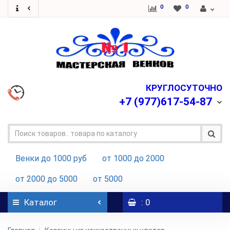
0
0
КРУГЛОСУТОЧНО
+7
(977)617-54-87
Венки до 1000 руб
от 1000 до 2000
от 2000 до 5000
от 5000
Каталог
: 0