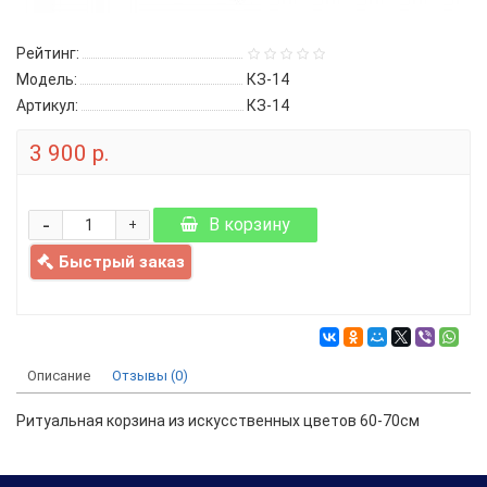
Рейтинг:
Модель:
КЗ-14
Артикул:
КЗ-14
3 900 р.
-
В корзину
+
Быстрый заказ
Описание
Отзывы (0)
Ритуальная корзина из искусственных цветов 60-70см