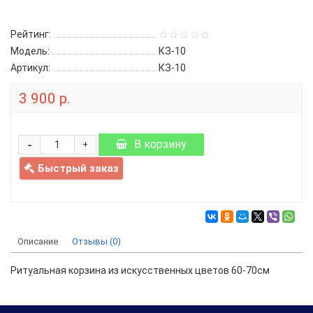
Рейтинг:
Модель:
КЗ-10
Артикул:
КЗ-10
3 900 р.
-
В корзину
+
Быстрый заказ
Описание
Отзывы (0)
Ритуальная корзина из искусственных цветов 60-70см