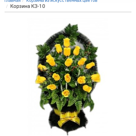
Главная
Корзины из искусственных цветов
Корзина КЗ-10