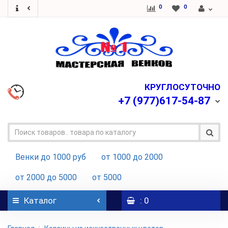
0
0
КРУГЛОСУТОЧНО
+7
(977)617-54-87
Венки до 1000 руб
от 1000 до 2000
от 2000 до 5000
от 5000
Каталог
: 0