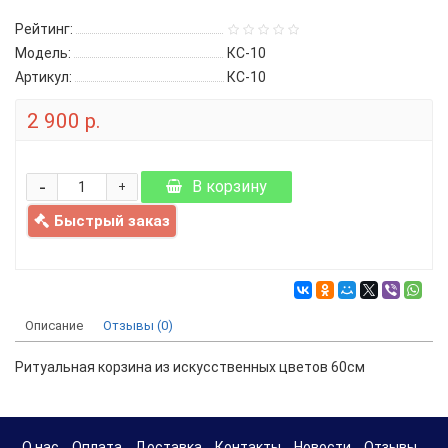
Рейтинг:
Модель:
КС-10
Артикул:
КС-10
2 900 р.
-
В корзину
+
Быстрый заказ
Описание
Отзывы (0)
Ритуальная корзина из искусственных цветов 60см
О нас
Оплата
Доставка
Контакты
Новости
Отзывы