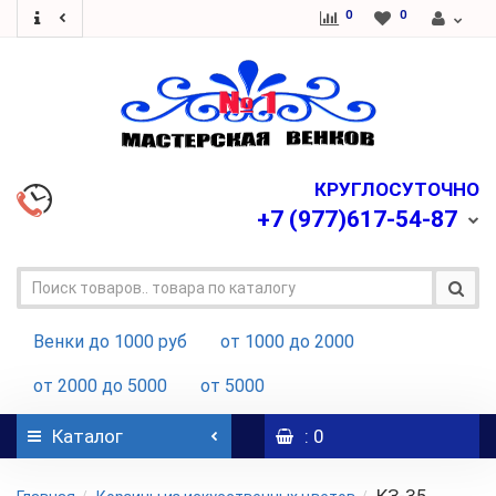
0
0
КРУГЛОСУТОЧНО
+7
(977)617-54-87
Венки до 1000 руб
от 1000 до 2000
от 2000 до 5000
от 5000
Каталог
: 0