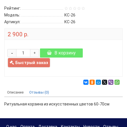
Рейтинг:
Модель:
КС-26
Артикул:
КС-26
2 900 р.
-
В корзину
+
Быстрый заказ
Описание
Отзывы (0)
Ритуальная корзина из искусственных цветов 60-70см
О нас
Оплата
Доставка
Контакты
Новости
Отзывы