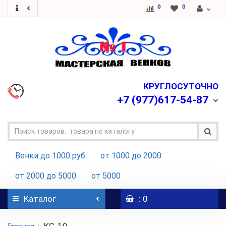
0
0
КРУГЛОСУТОЧНО
+7
(977)617-54-87
Венки до 1000 руб
от 1000 до 2000
от 2000 до 5000
от 5000
Каталог
: 0