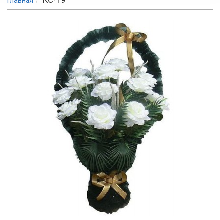
КС-19
Главная