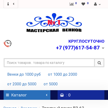
0
0
КРУГЛОСУТОЧНО
+7
(977)617-54-87
Венки до 1000 руб
от 1000 до 2000
от 2000 до 5000
от 5000
Каталог
: 0